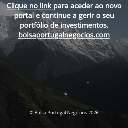
Clique no link
para aceder ao novo
portal e continue a gerir o seu
portfólio de investimentos.
bolsaportugalnegocios.com
© Bolsa Portugal Negócios 2026