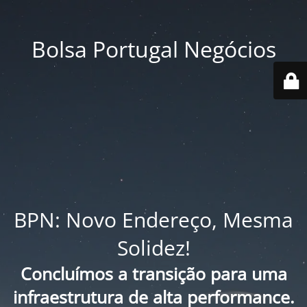
Bolsa Portugal Negócios
BPN: Novo Endereço, Mesma
Solidez!
Concluímos a transição para uma
infraestrutura de alta performance.