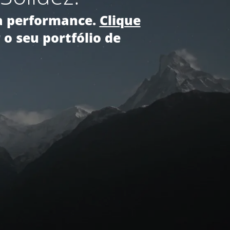
ta performance.
Clique
 o seu portfólio de