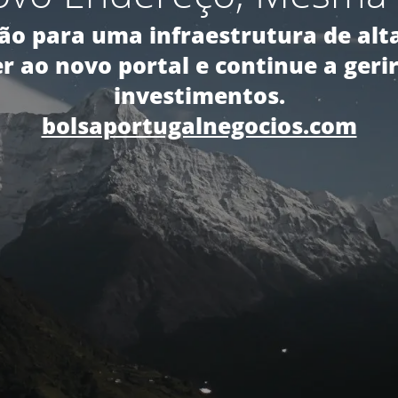
ão para uma infraestrutura de al
r ao novo portal e continue a gerir
investimentos.
bolsaportugalnegocios.com