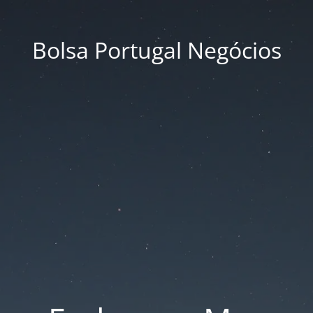
Bolsa Portugal Negócios