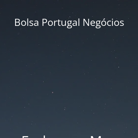
Bolsa Portugal Negócios