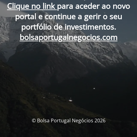
Clique no link
para aceder ao novo
portal e continue a gerir o seu
portfólio de investimentos.
bolsaportugalnegocios.com
© Bolsa Portugal Negócios 2026