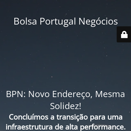
Bolsa Portugal Negócios
BPN: Novo Endereço, Mesma
Solidez!
Concluímos a transição para uma
infraestrutura de alta performance.