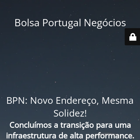
Bolsa Portugal Negócios
BPN: Novo Endereço, Mesma
Solidez!
Concluímos a transição para uma
infraestrutura de alta performance.