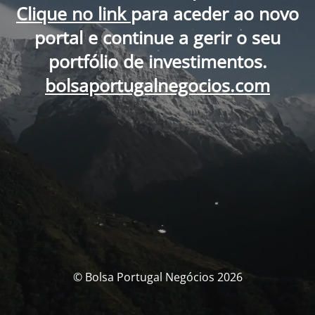
Clique no link
para aceder ao novo
portal e continue a gerir o seu
portfólio de investimentos.
bolsaportugalnegocios.com
© Bolsa Portugal Negócios 2026