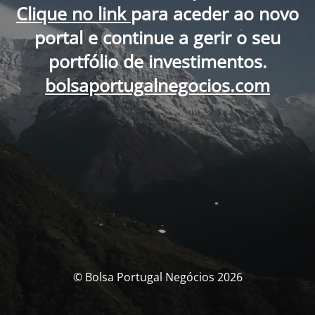
Clique no link
para aceder ao novo
portal e continue a gerir o seu
portfólio de investimentos.
bolsaportugalnegocios.com
© Bolsa Portugal Negócios 2026