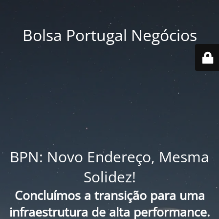
Bolsa Portugal Negócios
BPN: Novo Endereço, Mesma
Solidez!
Concluímos a transição para uma
infraestrutura de alta performance.