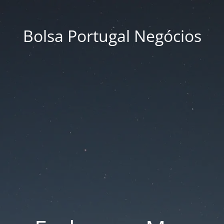
Bolsa Portugal Negócios