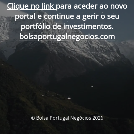
Clique no link
para aceder ao novo
portal e continue a gerir o seu
portfólio de investimentos.
bolsaportugalnegocios.com
© Bolsa Portugal Negócios 2026