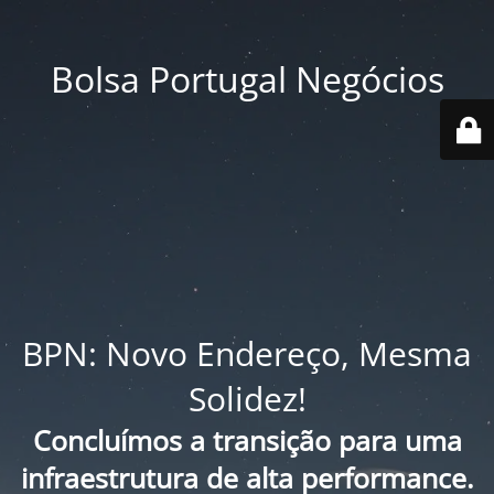
Bolsa Portugal Negócios
BPN: Novo Endereço, Mesma
Solidez!
Concluímos a transição para uma
infraestrutura de alta performance.