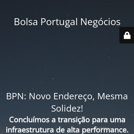
Bolsa Portugal Negócios
BPN: Novo Endereço, Mesma
Solidez!
Concluímos a transição para uma
infraestrutura de alta performance.