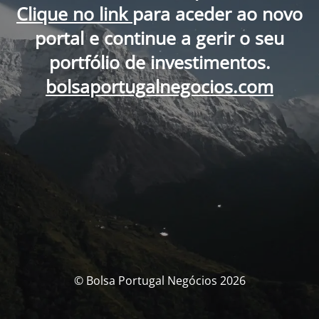
Clique no link
para aceder ao novo
portal e continue a gerir o seu
portfólio de investimentos.
bolsaportugalnegocios.com
© Bolsa Portugal Negócios 2026