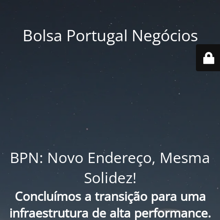
Bolsa Portugal Negócios
BPN: Novo Endereço, Mesma
Solidez!
Concluímos a transição para uma
infraestrutura de alta performance.