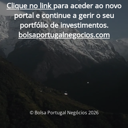
Clique no link
para aceder ao novo
portal e continue a gerir o seu
portfólio de investimentos.
bolsaportugalnegocios.com
© Bolsa Portugal Negócios 2026