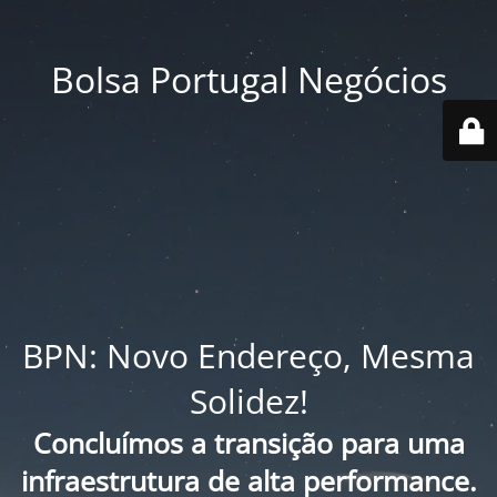
Bolsa Portugal Negócios
BPN: Novo Endereço, Mesma
Solidez!
Concluímos a transição para uma
infraestrutura de alta performance.