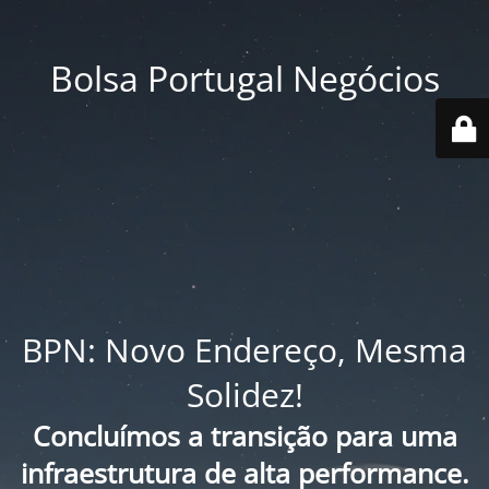
Bolsa Portugal Negócios
BPN: Novo Endereço, Mesma
Solidez!
Concluímos a transição para uma
infraestrutura de alta performance.