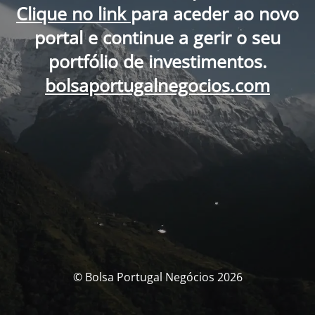
Clique no link
para aceder ao novo
portal e continue a gerir o seu
portfólio de investimentos.
bolsaportugalnegocios.com
© Bolsa Portugal Negócios 2026