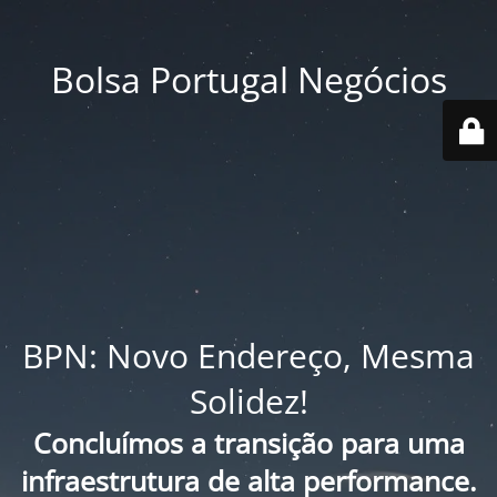
Bolsa Portugal Negócios
BPN: Novo Endereço, Mesma
Solidez!
Concluímos a transição para uma
infraestrutura de alta performance.