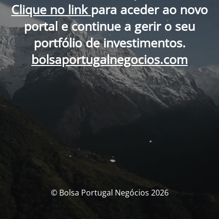
Clique no link
para aceder ao novo
portal e continue a gerir o seu
portfólio de investimentos.
bolsaportugalnegocios.com
© Bolsa Portugal Negócios 2026