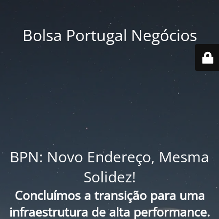
Bolsa Portugal Negócios
BPN: Novo Endereço, Mesma
Solidez!
Concluímos a transição para uma
infraestrutura de alta performance.