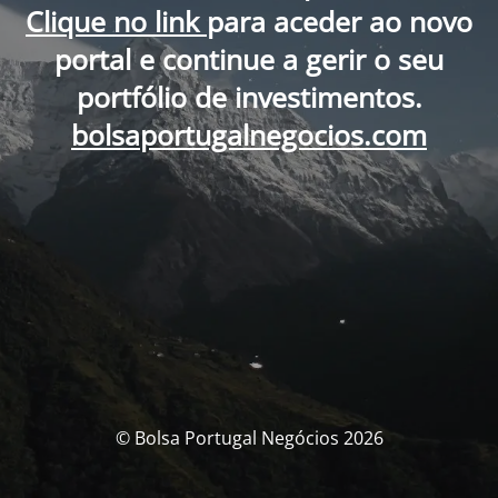
Clique no link
para aceder ao novo
portal e continue a gerir o seu
portfólio de investimentos.
bolsaportugalnegocios.com
© Bolsa Portugal Negócios 2026