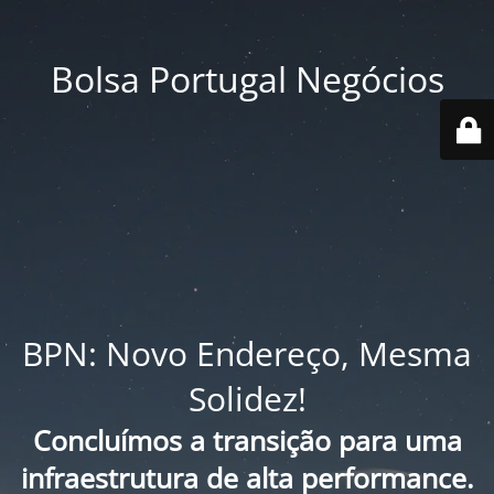
Bolsa Portugal Negócios
BPN: Novo Endereço, Mesma
Solidez!
Concluímos a transição para uma
infraestrutura de alta performance.