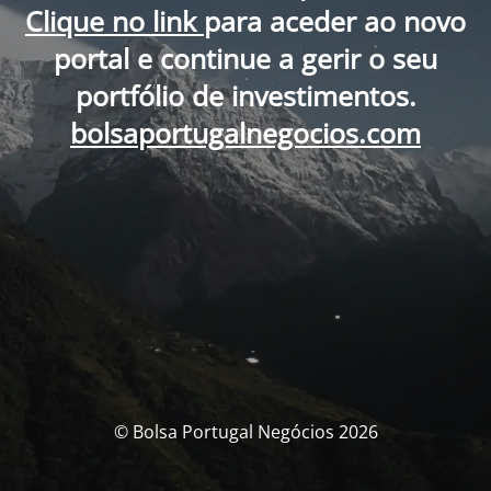
Clique no link
para aceder ao novo
portal e continue a gerir o seu
portfólio de investimentos.
bolsaportugalnegocios.com
© Bolsa Portugal Negócios 2026