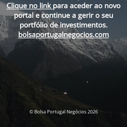
Clique no link
para aceder ao novo
portal e continue a gerir o seu
portfólio de investimentos.
bolsaportugalnegocios.com
© Bolsa Portugal Negócios 2026