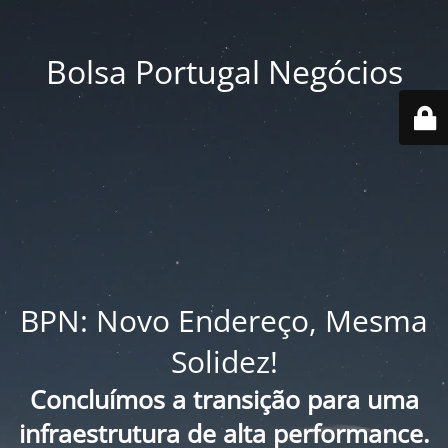
Bolsa Portugal Negócios
BPN: Novo Endereço, Mesma
Solidez!
Concluímos a transição para uma
infraestrutura de alta performance.