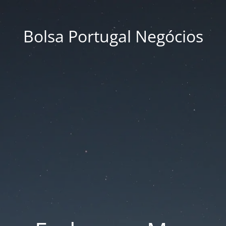
Bolsa Portugal Negócios