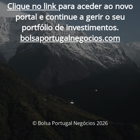
Clique no link
para aceder ao novo
portal e continue a gerir o seu
portfólio de investimentos.
bolsaportugalnegocios.com
© Bolsa Portugal Negócios 2026