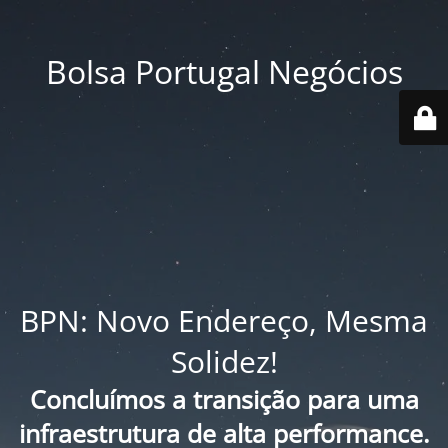
Bolsa Portugal Negócios
BPN: Novo Endereço, Mesma
Solidez!
Concluímos a transição para uma
infraestrutura de alta performance.