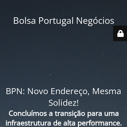
Bolsa Portugal Negócios
BPN: Novo Endereço, Mesma
Solidez!
Concluímos a transição para uma
infraestrutura de alta performance.