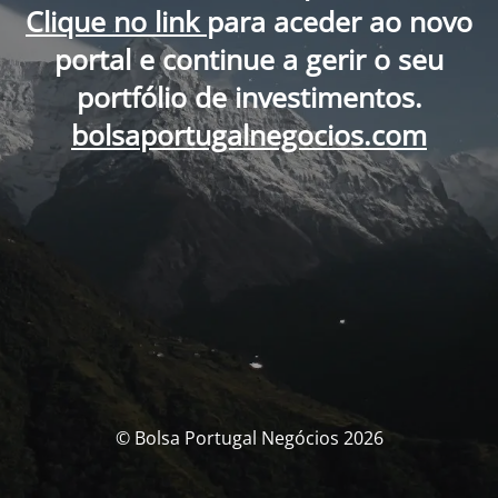
Clique no link
para aceder ao novo
portal e continue a gerir o seu
portfólio de investimentos.
bolsaportugalnegocios.com
© Bolsa Portugal Negócios 2026