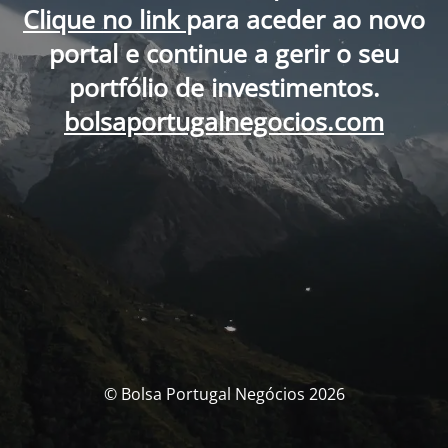
Clique no link
para aceder ao novo
portal e continue a gerir o seu
portfólio de investimentos.
bolsaportugalnegocios.com
© Bolsa Portugal Negócios 2026