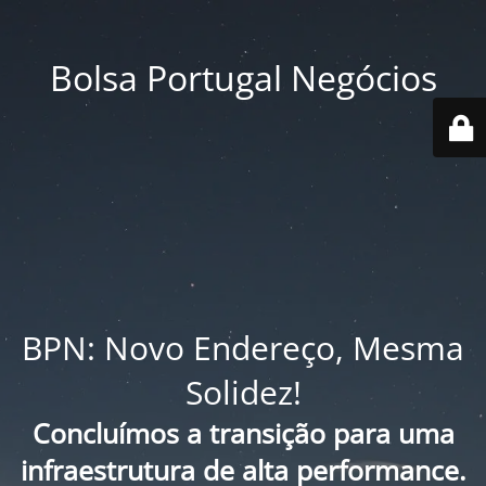
Bolsa Portugal Negócios
BPN: Novo Endereço, Mesma
Solidez!
Concluímos a transição para uma
infraestrutura de alta performance.