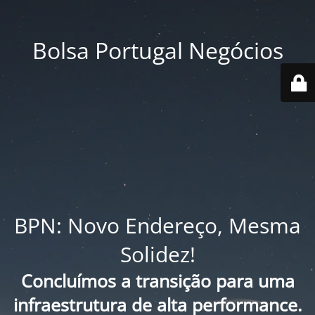
Bolsa Portugal Negócios
BPN: Novo Endereço, Mesma
Solidez!
Concluímos a transição para uma
infraestrutura de alta performance.