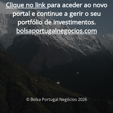
Clique no link
para aceder ao novo
portal e continue a gerir o seu
portfólio de investimentos.
bolsaportugalnegocios.com
© Bolsa Portugal Negócios 2026