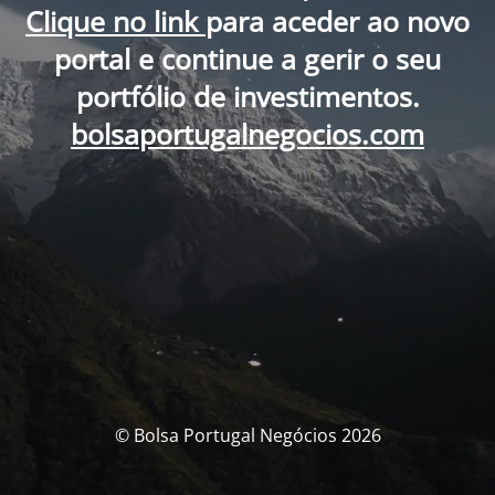
Clique no link
para aceder ao novo
portal e continue a gerir o seu
portfólio de investimentos.
bolsaportugalnegocios.com
© Bolsa Portugal Negócios 2026