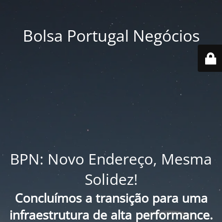
Bolsa Portugal Negócios
BPN: Novo Endereço, Mesma
Solidez!
Concluímos a transição para uma
infraestrutura de alta performance.