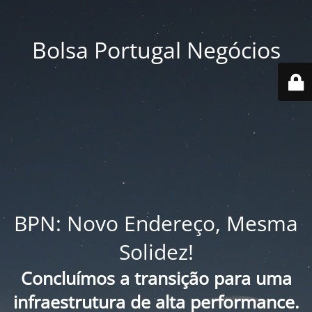
Bolsa Portugal Negócios
BPN: Novo Endereço, Mesma
Solidez!
Concluímos a transição para uma
infraestrutura de alta performance.