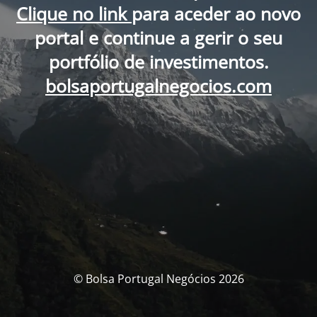
Clique no link
para aceder ao novo
portal e continue a gerir o seu
portfólio de investimentos.
bolsaportugalnegocios.com
© Bolsa Portugal Negócios 2026