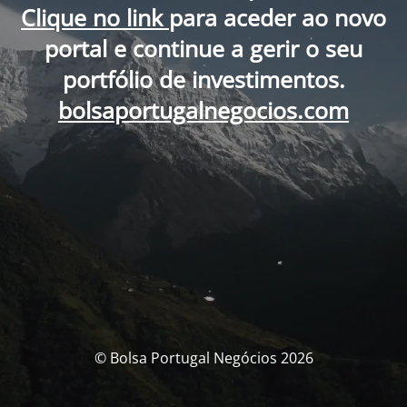
Clique no link
para aceder ao novo
portal e continue a gerir o seu
portfólio de investimentos.
bolsaportugalnegocios.com
© Bolsa Portugal Negócios 2026