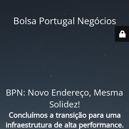
Bolsa Portugal Negócios
BPN: Novo Endereço, Mesma
Solidez!
Concluímos a transição para uma
infraestrutura de alta performance.