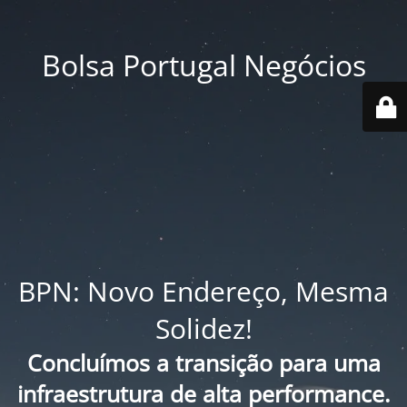
Bolsa Portugal Negócios
BPN: Novo Endereço, Mesma
Solidez!
Concluímos a transição para uma
infraestrutura de alta performance.