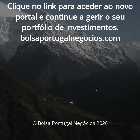
Clique no link
para aceder ao novo
portal e continue a gerir o seu
portfólio de investimentos.
bolsaportugalnegocios.com
© Bolsa Portugal Negócios 2026