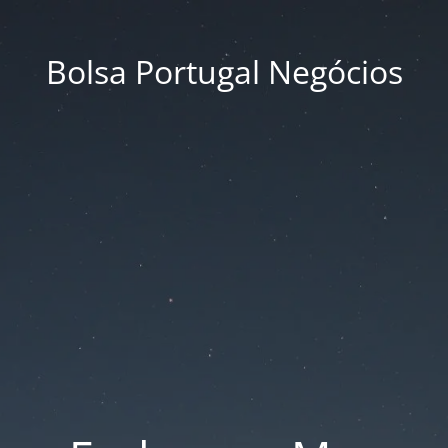
Bolsa Portugal Negócios