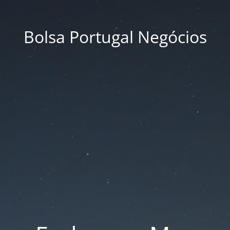
Bolsa Portugal Negócios