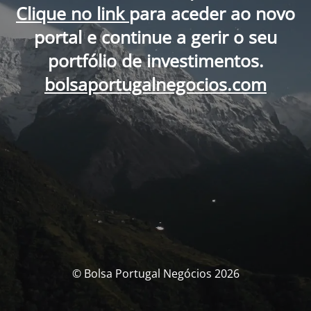
Clique no link
para aceder ao novo
portal e continue a gerir o seu
portfólio de investimentos.
bolsaportugalnegocios.com
© Bolsa Portugal Negócios 2026