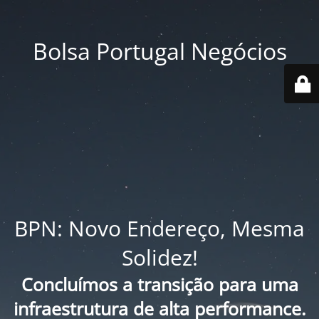
Bolsa Portugal Negócios
BPN: Novo Endereço, Mesma
Solidez!
Concluímos a transição para uma
infraestrutura de alta performance.