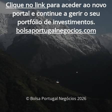
Clique no link
para aceder ao novo
portal e continue a gerir o seu
portfólio de investimentos.
bolsaportugalnegocios.com
© Bolsa Portugal Negócios 2026