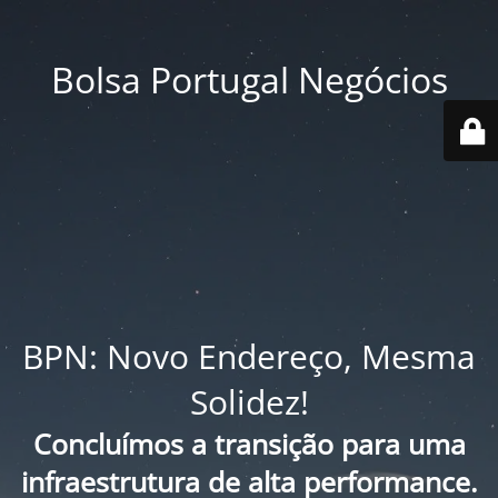
Bolsa Portugal Negócios
BPN: Novo Endereço, Mesma
Solidez!
Concluímos a transição para uma
infraestrutura de alta performance.