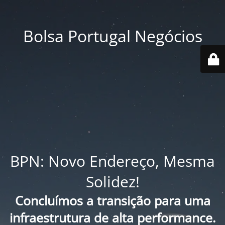
Bolsa Portugal Negócios
BPN: Novo Endereço, Mesma
Solidez!
Concluímos a transição para uma
infraestrutura de alta performance.