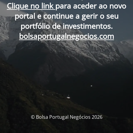
Clique no link
para aceder ao novo
portal e continue a gerir o seu
portfólio de investimentos.
bolsaportugalnegocios.com
© Bolsa Portugal Negócios 2026