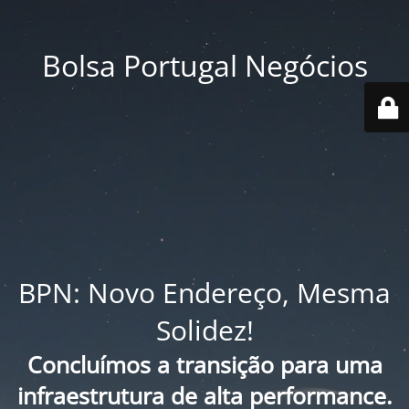
Bolsa Portugal Negócios
BPN: Novo Endereço, Mesma
Solidez!
Concluímos a transição para uma
infraestrutura de alta performance.