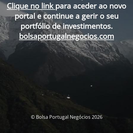
Clique no link
para aceder ao novo
portal e continue a gerir o seu
portfólio de investimentos.
bolsaportugalnegocios.com
© Bolsa Portugal Negócios 2026