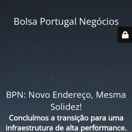
Bolsa Portugal Negócios
BPN: Novo Endereço, Mesma
Solidez!
Concluímos a transição para uma
infraestrutura de alta performance.