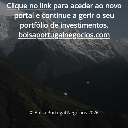
Clique no link
para aceder ao novo
portal e continue a gerir o seu
portfólio de investimentos.
bolsaportugalnegocios.com
© Bolsa Portugal Negócios 2026