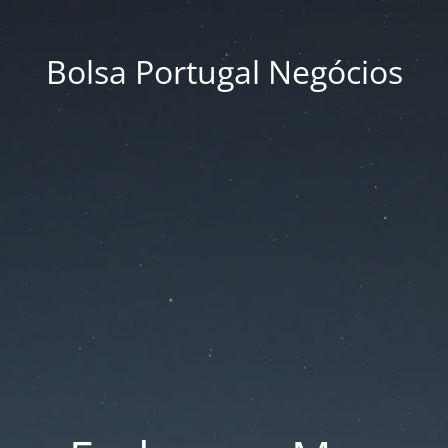
Bolsa Portugal Negócios