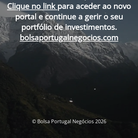
Clique no link
para aceder ao novo
portal e continue a gerir o seu
portfólio de investimentos.
bolsaportugalnegocios.com
© Bolsa Portugal Negócios 2026