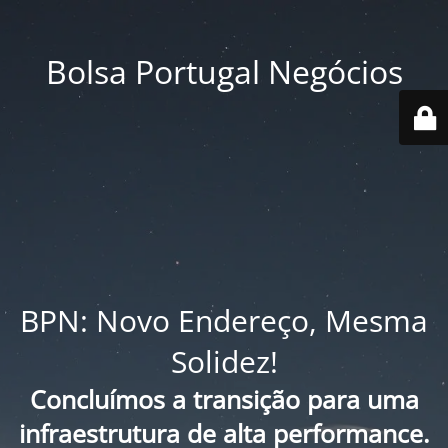
Bolsa Portugal Negócios
BPN: Novo Endereço, Mesma
Solidez!
Concluímos a transição para uma
infraestrutura de alta performance.