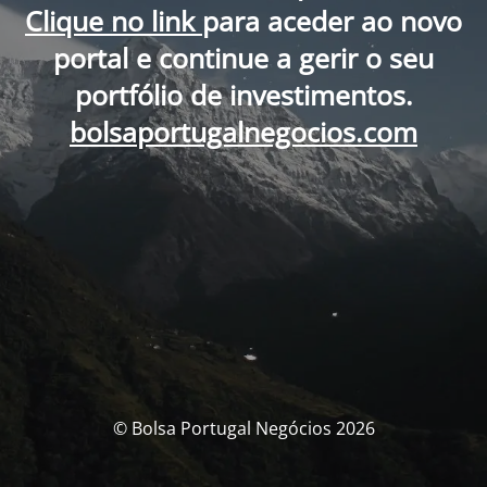
Clique no link
para aceder ao novo
portal e continue a gerir o seu
portfólio de investimentos.
bolsaportugalnegocios.com
© Bolsa Portugal Negócios 2026