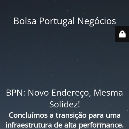
Bolsa Portugal Negócios
BPN: Novo Endereço, Mesma
Solidez!
Concluímos a transição para uma
infraestrutura de alta performance.