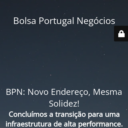
Bolsa Portugal Negócios
BPN: Novo Endereço, Mesma
Solidez!
Concluímos a transição para uma
infraestrutura de alta performance.