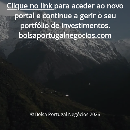
Clique no link
para aceder ao novo
portal e continue a gerir o seu
portfólio de investimentos.
bolsaportugalnegocios.com
© Bolsa Portugal Negócios 2026