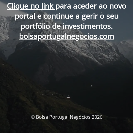
Clique no link
para aceder ao novo
portal e continue a gerir o seu
portfólio de investimentos.
bolsaportugalnegocios.com
© Bolsa Portugal Negócios 2026