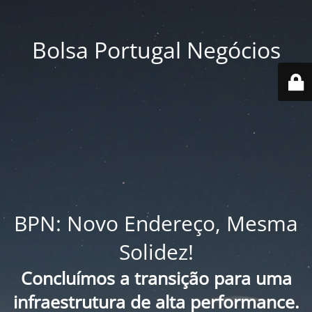
Bolsa Portugal Negócios
BPN: Novo Endereço, Mesma
Solidez!
Concluímos a transição para uma
infraestrutura de alta performance.