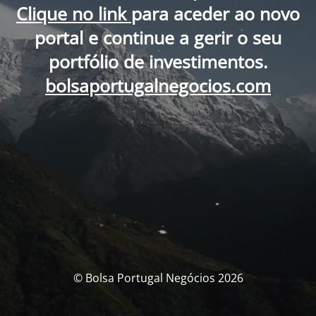
Clique no link
para aceder ao novo
portal e continue a gerir o seu
portfólio de investimentos.
bolsaportugalnegocios.com
© Bolsa Portugal Negócios 2026