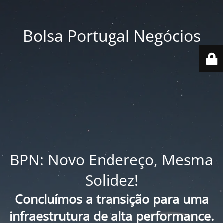
Bolsa Portugal Negócios
BPN: Novo Endereço, Mesma
Solidez!
Concluímos a transição para uma
infraestrutura de alta performance.