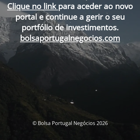
Clique no link
para aceder ao novo
portal e continue a gerir o seu
portfólio de investimentos.
bolsaportugalnegocios.com
© Bolsa Portugal Negócios 2026