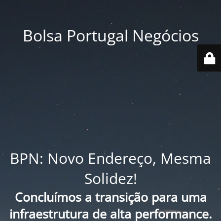
Bolsa Portugal Negócios
BPN: Novo Endereço, Mesma
Solidez!
Concluímos a transição para uma
infraestrutura de alta performance.