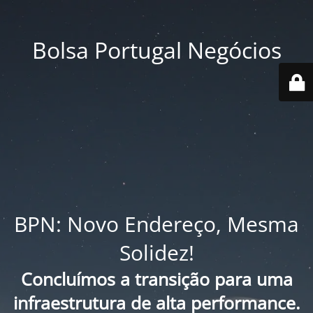
Bolsa Portugal Negócios
BPN: Novo Endereço, Mesma
Solidez!
Concluímos a transição para uma
infraestrutura de alta performance.