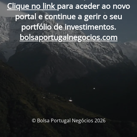
Clique no link
para aceder ao novo
portal e continue a gerir o seu
portfólio de investimentos.
bolsaportugalnegocios.com
© Bolsa Portugal Negócios 2026