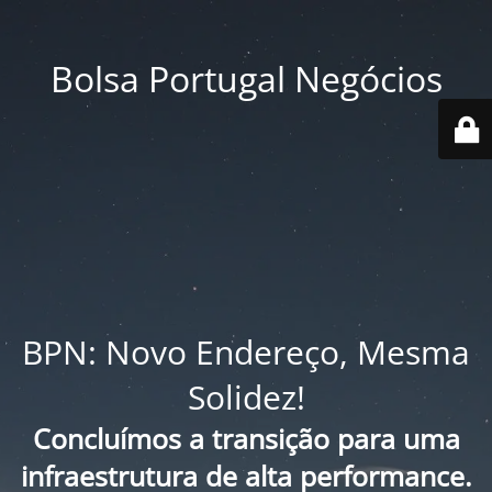
Bolsa Portugal Negócios
BPN: Novo Endereço, Mesma
Solidez!
Concluímos a transição para uma
infraestrutura de alta performance.