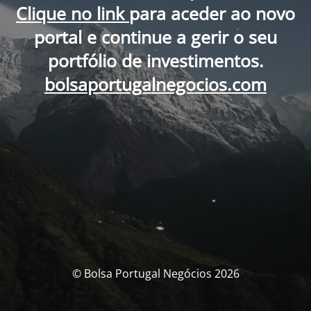
Clique no link
para aceder ao novo
portal e continue a gerir o seu
portfólio de investimentos.
bolsaportugalnegocios.com
© Bolsa Portugal Negócios 2026