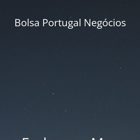
Bolsa Portugal Negócios