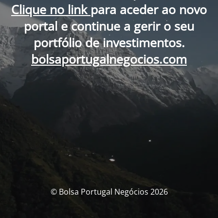
Clique no link
para aceder ao novo
portal e continue a gerir o seu
portfólio de investimentos.
bolsaportugalnegocios.com
© Bolsa Portugal Negócios 2026