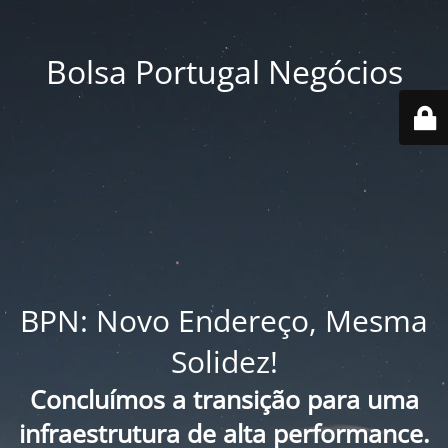
Bolsa Portugal Negócios
BPN: Novo Endereço, Mesma
Solidez!
Concluímos a transição para uma
infraestrutura de alta performance.