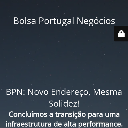
Bolsa Portugal Negócios
BPN: Novo Endereço, Mesma
Solidez!
Concluímos a transição para uma
infraestrutura de alta performance.