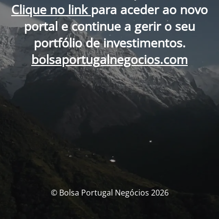
Clique no link
para aceder ao novo
portal e continue a gerir o seu
portfólio de investimentos.
bolsaportugalnegocios.com
© Bolsa Portugal Negócios 2026