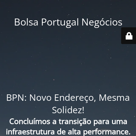
Bolsa Portugal Negócios
BPN: Novo Endereço, Mesma
Solidez!
Concluímos a transição para uma
infraestrutura de alta performance.