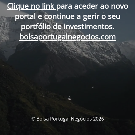
Clique no link
para aceder ao novo
portal e continue a gerir o seu
portfólio de investimentos.
bolsaportugalnegocios.com
© Bolsa Portugal Negócios 2026