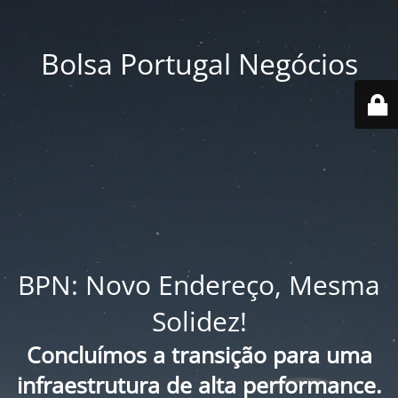
Bolsa Portugal Negócios
BPN: Novo Endereço, Mesma
Solidez!
Concluímos a transição para uma
infraestrutura de alta performance.