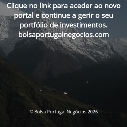
Clique no link
para aceder ao novo
portal e continue a gerir o seu
portfólio de investimentos.
bolsaportugalnegocios.com
© Bolsa Portugal Negócios 2026