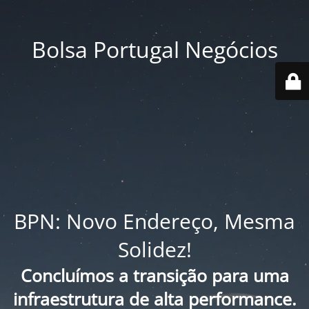
Bolsa Portugal Negócios
BPN: Novo Endereço, Mesma
Solidez!
Concluímos a transição para uma
infraestrutura de alta performance.