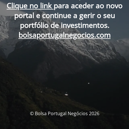
Clique no link
para aceder ao novo
portal e continue a gerir o seu
portfólio de investimentos.
bolsaportugalnegocios.com
© Bolsa Portugal Negócios 2026