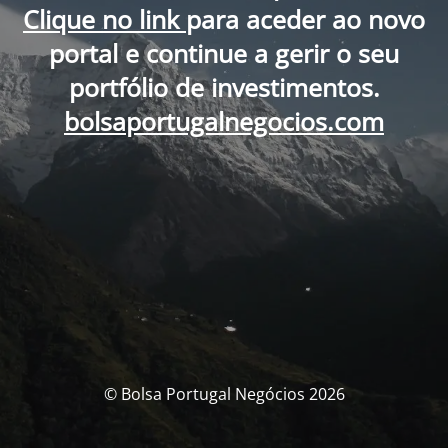
Clique no link
para aceder ao novo
portal e continue a gerir o seu
portfólio de investimentos.
bolsaportugalnegocios.com
© Bolsa Portugal Negócios 2026