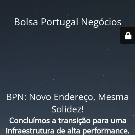
Bolsa Portugal Negócios
BPN: Novo Endereço, Mesma
Solidez!
Concluímos a transição para uma
infraestrutura de alta performance.