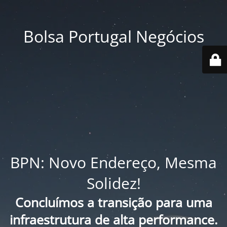
Bolsa Portugal Negócios
BPN: Novo Endereço, Mesma
Solidez!
Concluímos a transição para uma
infraestrutura de alta performance.