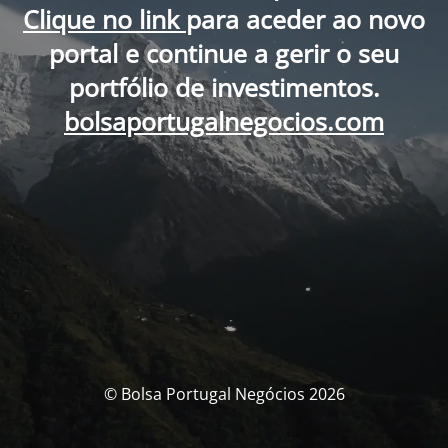
Clique no link
para aceder ao novo
portal e continue a gerir o seu
portfólio de investimentos.
bolsaportugalnegocios.com
© Bolsa Portugal Negócios 2026